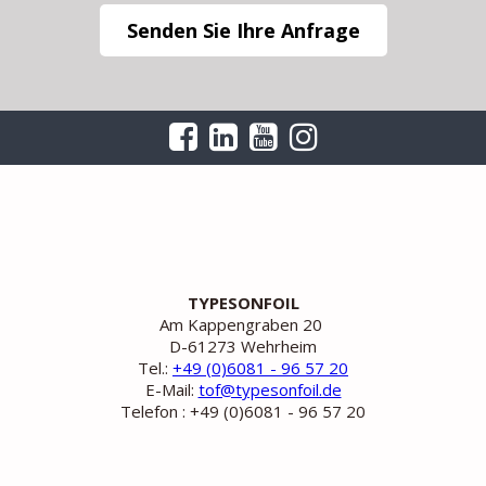
Senden Sie Ihre Anfrage
TYPESONFOIL
Am Kappengraben 20
D-61273 Wehrheim
Tel.:
+49 (0)6081 - 96 57 20
E-Mail:
tof@typesonfoil.de
Telefon : +49 (0)6081 - 96 57 20