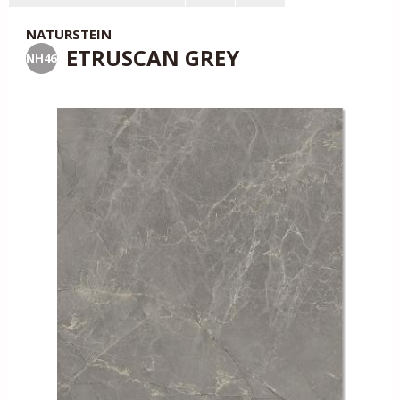
NATURSTEIN
ETRUSCAN GREY
NH46