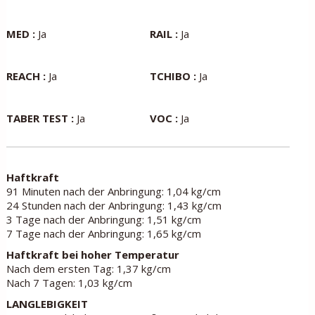
MED :
Ja
RAIL :
Ja
REACH :
Ja
TCHIBO :
Ja
TABER TEST :
Ja
VOC :
Ja
Haftkraft
91 Minuten nach der Anbringung: 1,04 kg/cm
24 Stunden nach der Anbringung: 1,43 kg/cm
3 Tage nach der Anbringung: 1,51 kg/cm
7 Tage nach der Anbringung: 1,65 kg/cm
Haftkraft bei hoher Temperatur
Nach dem ersten Tag: 1,37 kg/cm
Nach 7 Tagen: 1,03 kg/cm
LANGLEBIGKEIT