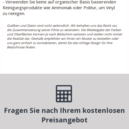
- Verwenden Sie keine auf organischer Basis basierenden
Reinigungsprodukte wie Ammoniak oder Politur, um Vinyl
zu reinigen.
Grafiken und Daten sind nicht verbindlich. Wir behalten uns das Recht vor,
die Zusammensetzung seiner Filme zu verändern. Die Wiedergabe der Farben
und Oberflächen können je nach Bildschirm variieren und stellen nicht immer
die Realität dar. Deshalb empfehlen wir Ihnen ein Muster zu bestellen oder
uns ganz einfach zu kontaktieren, damit Sie das richtige Design für Ihre
Bedürfnisse finden.
Fragen Sie nach Ihrem kostenlosen
Preisangebot