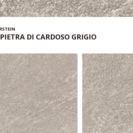
RSTEIN
PIETRA DI CARDOSO GRIGIO