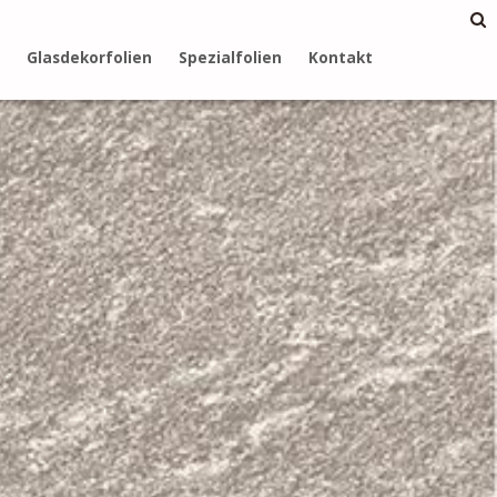
Glasdekorfolien
Spezialfolien
Kontakt