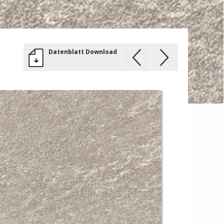
Datenblatt Download