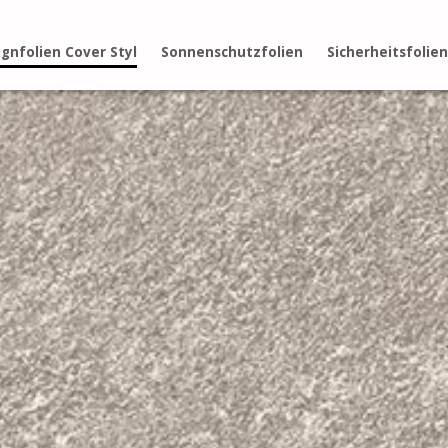
gnfolien Cover Styl
Sonnenschutzfolien
Sicherheitsfolien