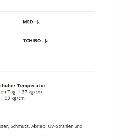
MED :
Ja
TCHIBO :
Ja
i hoher Temperatur
en Tag: 1,37 kg/cm
 1,03 kg/cm
ser, Schmutz, Abrieb, UV-Strahlen und