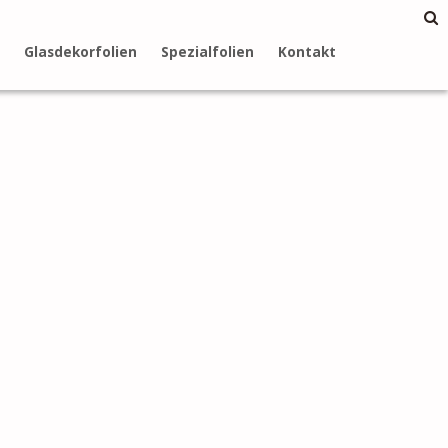
Glasdekorfolien
Spezialfolien
Kontakt