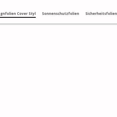
gnfolien Cover Styl
Sonnenschutzfolien
Sicherheitsfolien