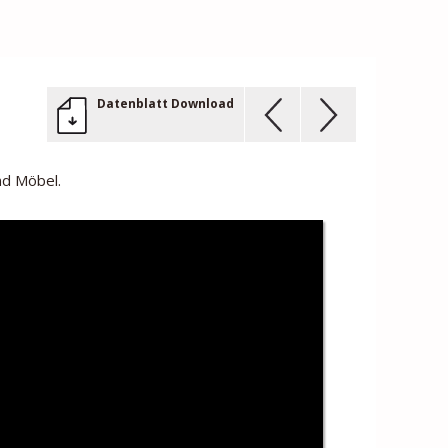
Datenblatt Download
nd Möbel.