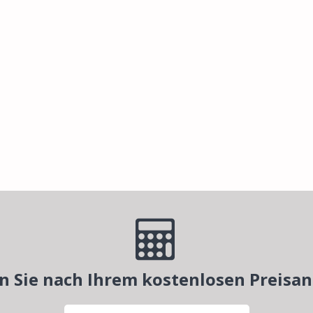
n Sie nach Ihrem kostenlosen Preisa